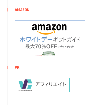
AMAZON
PR