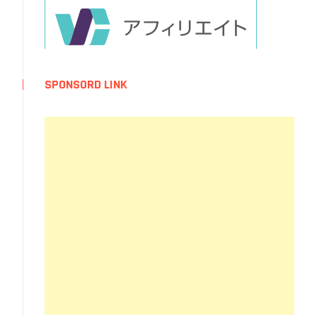
SPONSORD LINK