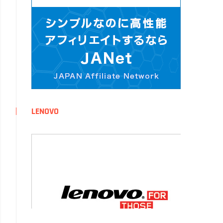
LENOVO