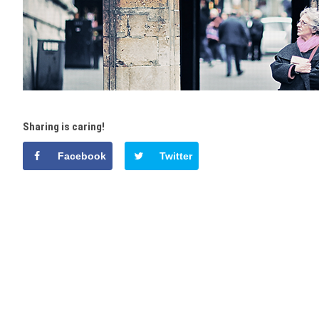
Sharing is caring!
Facebook
Twitter