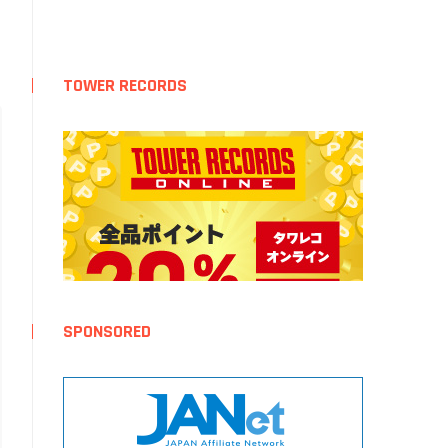
TOWER RECORDS
SPONSORED